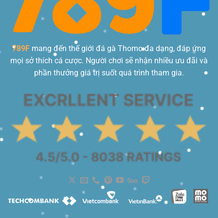
789F
mang đến thế giới đá gà Thomo đa dạng, đáp ứng
mọi sở thích cá cược. Người chơi sẽ nhận nhiều ưu đãi và
phần thưởng giá trị suốt quá trình tham gia.