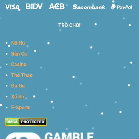
TRÒ CHƠI
Nổ Hũ
Bắn Cá
Casino
Thể Thao
Đá Gà
Xổ Số
E-Sports