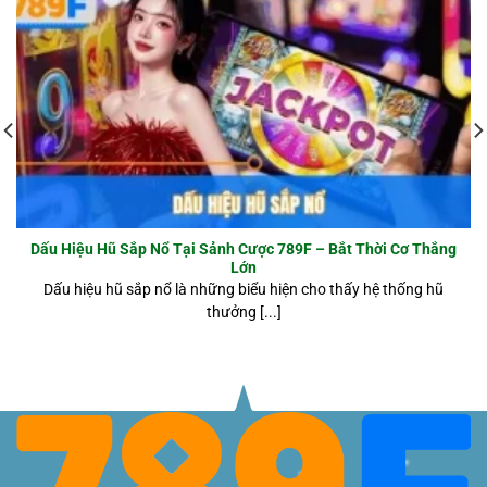
Dấu Hiệu Hũ Sắp Nổ Tại Sảnh Cược 789F – Bắt Thời Cơ Thắng
Lớn
Dấu hiệu hũ sắp nổ là những biểu hiện cho thấy hệ thống hũ
thưởng [...]