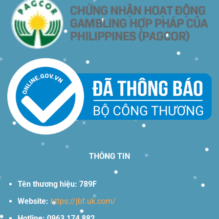
THÔNG TIN
Tên thương hiệu:
789F
Website:
https://jbf.uk.com/
Hotline:
0963 174 882