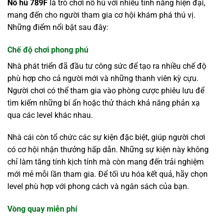
Nổ hũ 789F
là trò chơi nổ hũ với nhiều tính năng hiện đại,
mang đến cho người tham gia cơ hội khám phá thú vị.
Những điểm nổi bật sau đây:
Chế độ chơi phong phú
Nhà phát triển đã đầu tư công sức để tạo ra nhiều chế độ
phù hợp cho cả người mới và những thanh viên kỳ cựu.
Người chơi có thể tham gia vào phòng cược phiêu lưu để
tìm kiếm những bí ẩn hoặc thử thách khả năng phản xạ
qua các level khác nhau.
Nhà cái còn tổ chức các sự kiện đặc biệt, giúp người chơi
có cơ hội nhận thưởng hấp dẫn. Những sự kiện này không
chỉ làm tăng tính kịch tính mà còn mang đến trải nghiệm
mới mẻ mỗi lần tham gia. Để tối ưu hóa kết quả, hãy chọn
level phù hợp với phong cách và ngân sách của bạn.
Vòng quay miễn phí