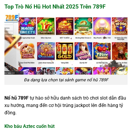
Top Trò Nổ Hũ Hot Nhất 2025 Trên 789F
Đa dạng lựa chọn tại sảnh game nổ hũ 789F
Nổ hũ 789F
tự hào sở hữu danh sách trò chơi slot dẫn đầu
xu hướng, mang đến cơ hội trúng jackpot lên đến hàng tỷ
đồng.
Kho báu Aztec cuốn hút