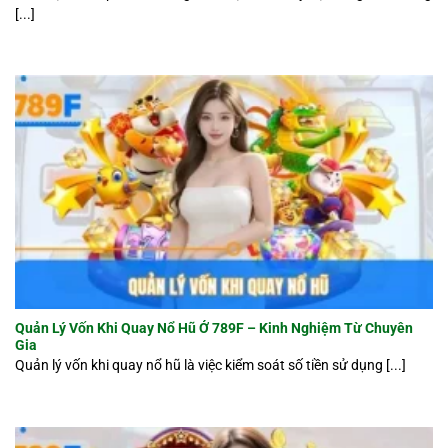
[...]
Quản Lý Vốn Khi Quay Nổ Hũ Ở 789F – Kinh Nghiệm Từ Chuyên
Gia
Quản lý vốn khi quay nổ hũ là việc kiểm soát số tiền sử dụng [...]