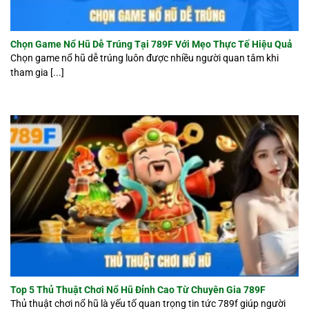
Chọn Game Nổ Hũ Dễ Trúng Tại 789F Với Mẹo Thực Tế Hiệu Quả
Chọn game nổ hũ dễ trúng luôn được nhiều người quan tâm khi
tham gia [...]
Top 5 Thủ Thuật Chơi Nổ Hũ Đỉnh Cao Từ Chuyên Gia 789F
Thủ thuật chơi nổ hũ là yếu tố quan trọng tin tức 789f giúp người