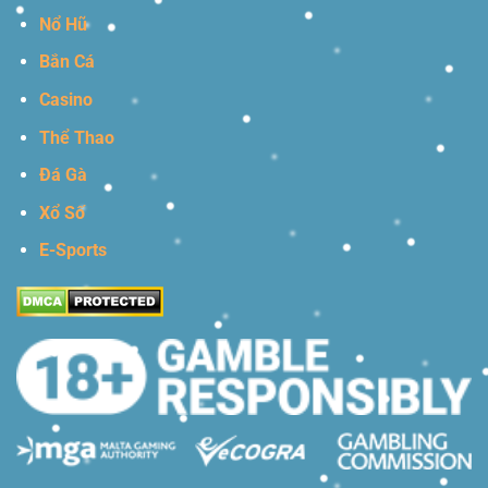
Nổ Hũ
Bắn Cá
Casino
Thể Thao
Đá Gà
Xổ Số
E-Sports