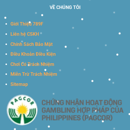
VỀ CHÚNG TÔI
Giới Thiệu 789F
Liên hệ CSKH
Chính Sách Bảo Mật
Điều Khoản Điều Kiện
Chơi Có Trách Nhiệm
Miễn Trừ Trách Nhiệm
Sitemap