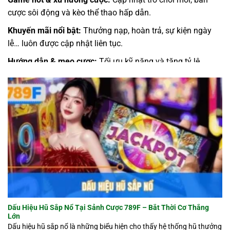
cược sôi động và kèo thể thao hấp dẫn.
Khuyến mãi nổi bật:
Thưởng nạp, hoàn trả, sự kiện ngày
lễ… luôn được cập nhật liên tục.
Hướng dẫn & mẹo cược:
Tối ưu kỹ năng và tăng tỷ lệ
thắng dành cho cả người mới lẫn tay chơi kỳ cựu.
Tin tức 789F
không chỉ là kênh thông tin mà còn là cầu nối
giữa nhà cái và hội viên, giúp bạn không bỏ lỡ bất kỳ cơ hội
nào để nâng cao trải nghiệm và giành chiến thắng.
Dấu Hiệu Hũ Sắp Nổ Tại Sảnh Cược 789F – Bắt Thời Cơ Thắng
Lớn
Dấu hiệu hũ sắp nổ là những biểu hiện cho thấy hệ thống hũ thưởng