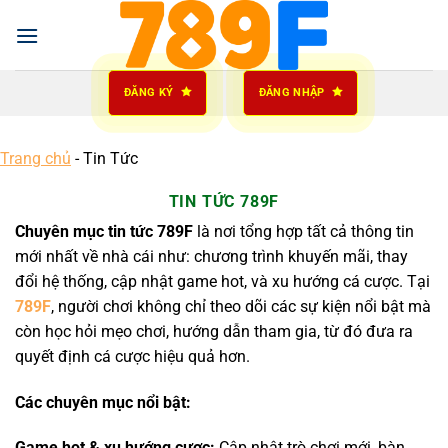
Skip
to
content
ĐĂNG KÝ
ĐĂNG NHẬP
Trang chủ
-
Tin Tức
TIN TỨC 789F
Chuyên mục tin tức 789F
là nơi tổng hợp tất cả thông tin
mới nhất về nhà cái như: chương trình khuyến mãi, thay
đổi hệ thống, cập nhật game hot, và xu hướng cá cược. Tại
789F
, người chơi không chỉ theo dõi các sự kiện nổi bật mà
còn học hỏi mẹo chơi, hướng dẫn tham gia, từ đó đưa ra
quyết định cá cược hiệu quả hơn.
Các chuyên mục nổi bật:
Game hot & xu hướng cược:
Cập nhật trò chơi mới, bàn