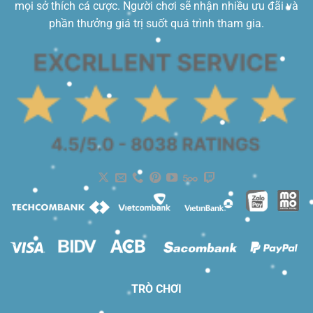
mọi sở thích cá cược. Người chơi sẽ nhận nhiều ưu đãi và
phần thưởng giá trị suốt quá trình tham gia.
TRÒ CHƠI