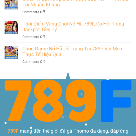
Vốn
Cược
Lợi Nhuận Khủng
Khi
789F
on
Comments Off
Quay
–
Chiến
Nổ
Bắt
Thuật
Thời Điểm Vàng Chơi Nổ Hũ 789F, Cơ Hội Trúng
Hũ
Thời
Tăng
Ở
Jackpot Tiền Tỷ
Cơ
Giảm
789F
Thắng
on
Comments Off
Cược
–
Lớn
Thời
Của
Kinh
Điểm
Chọn Game Nổ Hũ Dễ Trúng Tại 789F Với Mẹo
789F
Nghiệm
Vàng
–
Thực Tế Hiệu Quả
Từ
Chơi
Tối
Chuyên
on
Comments Off
Nổ
Ưu
Gia
Chọn
Hũ
Lợi
Game
789F,
Nhuận
Nổ
Cơ
Khủng
Hũ
Hội
Dễ
Trúng
Trúng
Jackpot
Tại
Tiền
789F
Tỷ
Với
Mẹo
Thực
Tế
Hiệu
789F
mang đến thế giới đá gà Thomo đa dạng, đáp ứng
Quả