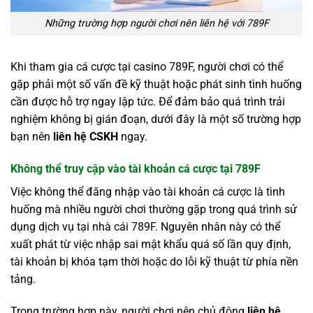
Những trường hợp người chơi nên liên hệ với 789F
Khi tham gia cá cược tại casino 789F, người chơi có thể
gặp phải một số vấn đề kỹ thuật hoặc phát sinh tình huống
cần được hỗ trợ ngay lập tức. Để đảm bảo quá trình trải
nghiệm không bị gián đoạn, dưới đây là một số trường hợp
bạn nên
liên hệ CSKH
ngay.
Không thể truy cập vào tài khoản cá cược tại 789F
Việc không thể đăng nhập vào tài khoản cá cược là tình
huống mà nhiều người chơi thường gặp trong quá trình sử
dụng dịch vụ tại nhà cái 789F. Nguyên nhân này có thể
xuất phát từ việc nhập sai mật khẩu quá số lần quy định,
tài khoản bị khóa tạm thời hoặc do lỗi kỹ thuật từ phía nền
tảng.
Trong trường hợp này, người chơi nên chủ động
liên hệ