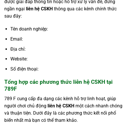
được giải đáp thông tin hoặc hỗ trợ xử lý vấn đề, đừng
ngần ngại
liên hệ CSKH
thông qua các kênh chính thức
sau đây:
Tên doanh nghiệp:
Email:
Địa chỉ:
Website:
Số điện thoại:
Tổng hợp các phương thức liên hệ CSKH tại
789F
789 F cung cấp đa dạng các kênh hỗ trợ linh hoạt, giúp
người chơi chủ động
liên hệ CSKH
một cách nhanh chóng
và thuận tiện. Dưới đây là các phương thức kết nối phổ
biến nhất mà bạn có thể tham khảo.