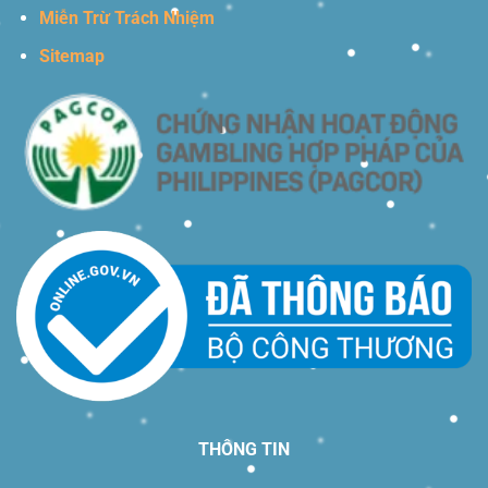
Miễn Trừ Trách Nhiệm
Sitemap
THÔNG TIN