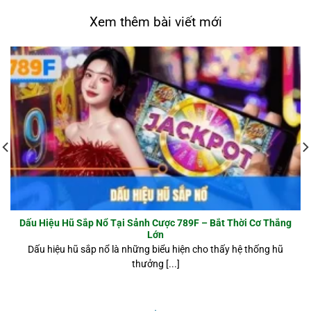
Xem thêm bài viết mới
Dấu Hiệu Hũ Sắp Nổ Tại Sảnh Cược 789F – Bắt Thời Cơ Thắng
Lớn
Dấu hiệu hũ sắp nổ là những biểu hiện cho thấy hệ thống hũ
thưởng [...]