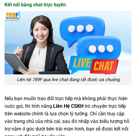
Kết nối bằng chat trực tuyến
Liên hệ 789F qua live chat đang rất được ưa chuộng
Nếu bạn muốn trao đổi trực tiếp mà không phải thực hiện
cuộc gọi, thì tính năng
Liên Hệ CSKH
trò chuyện trực tiếp
trên website chính là lựa chọn lý tưởng. Chỉ cần truy cập
vào trang chủ của nhà cái, sau đó nhấp vào biểu tượng hỗ
trợ nằm ở góc dưới bên trái màn hình, bạn sẽ được kết nối