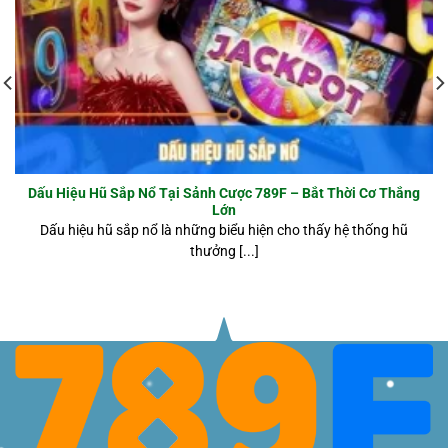
Yêu cầu người chơi có tài khoản hợp lệ trên nền tảng 789F
Để tham gia chương trình ưu đãi tại nhà cái 789F, người
chơi cần sở hữu một tài khoản hợp lệ. Các thông tin cá
nhân ví dụ như họ tên, số điện thoại, email… Phải được
khai báo chuẩn xác để đảm bảo quyền lợi khi nhận ưu đãi.
Điều này giúp chúng tôi đảm bảo bạn là người dùng thật
và không lợi dụng khuyến mãi.
Dấu Hiệu Hũ Sắp Nổ Tại Sảnh Cược 789F – Bắt Thời Cơ Thắng
Chưa từng nhận qua ưu đãi cùng loại trước đây tại 789F
Lớn
Dấu hiệu hũ sắp nổ là những biểu hiện cho thấy hệ thống hũ
Để đảm bảo tính công bằng và rõ ràng, trang chủ 789F chỉ
thưởng [...]
cho phép một tài khoản hợp lệ nhận một lần khuyến mãi
cùng loại. Nếu khách hàng đã tham gia nhận chương trình
đó trước đây, dù dưới hình thức nào, hệ thống sẽ tự động
từ chối cung cấp lại ưu đãi.
Không vi phạm quy định nhà cái
Một trong những điều kiện quan trọng nhất khi tham gia
khuyến mãi 789F.com chính là hội viên không được vi