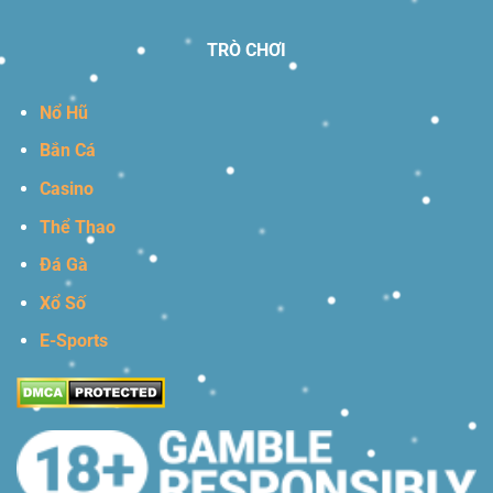
thích săn thưởng với hàng loạt chương trình hấp dẫn được
cập nhật liên tục mỗi ngày. Dưới đây là các
khuyến mãi
TRÒ CHƠI
789F
đang được săn đón nhất hiện nay:
Nổ Hũ
Thưởng nạp đầu lên đến 28,888K
Bắn Cá
Casino
Thể Thao
Đá Gà
Xổ Số
E-Sports
Chương trình nạp đầu nhận thưởng khủng tối đa 28,888K