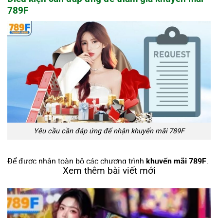
789F
Yêu cầu cần đáp ứng để nhận khuyến mãi 789F
Để được nhận toàn bộ các chương trình
khuyến mãi 789F
,
Xem thêm bài viết mới
người chơi cần tuân thủ một số quy tắc cơ bản. Sau đây
chúng tôi đã tổng hợp các quy định quan trọng mà bạn có
thể tham khảo.