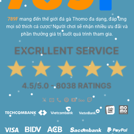
phạm các quy định của nhà cái. Nếu phát hiện hội viên có
hành vi gian lận như sử dụng phần mềm can thiệp, lợi
789F
mang đến thế giới đá gà Thomo đa dạng, đáp ứng
dụng kẽ hở hệ thống thì toàn bộ phần thưởng từ khuyến
mọi sở thích cá cược. Người chơi sẽ nhận nhiều ưu đãi và
mãi sẽ bị thu hồi và tiến hành khóa tài khoản ngay lập tức.
phần thưởng giá trị suốt quá trình tham gia.
Nạp tiền theo mức quy định
Hầu hết các chương trình ưu đãi tại nền tảng này đều yêu
cầu người chơi nạp tiền với mức tối thiểu cụ thể. Trường
hợp chưa nạp đúng số tiền yêu cầu hoặc không đúng thời
gian quy định, hệ thống sẽ từ chối yêu cầu nhận thưởng
của hội viên.
Xem Thêm:
Giới Thiệu 789F
Về Giấy Phép,
Tuyên Bố Và Cam Kết Chung
Điểm danh các khuyến mãi 789F hot nhất 2025
Nhà cái này luôn là điểm đến lý tưởng cho những ai yêu