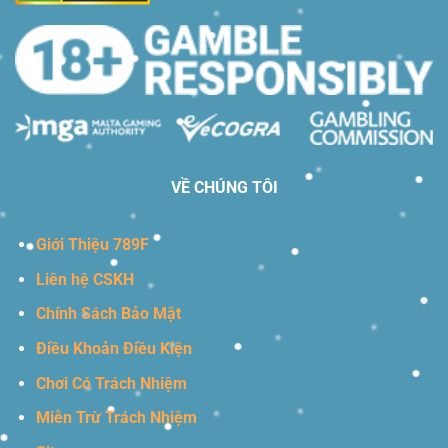
VỀ CHÚNG TÔI
Giới Thiệu 789F
Liên hệ CSKH
Chính Sách Bảo Mật
Điều Khoản Điều Kiện
Chơi Có Trách Nhiệm
Miễn Trừ Trách Nhiệm