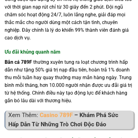
với thời gian nạp rút chỉ từ 30 giây đến 2 phút. Đội ngũ
chăm sóc hoạt động 24/7, luôn lắng nghe, giải đáp mọi
thắc mắc cho người dùng một cách tận tình, chuyên
nghiệp. Đây chính là lý do khiến 99% thành viên đánh giá
cao dịch vụ.
Ưu đãi khủng quanh năm
Bắn cá 789F
thường xuyên tung ra loạt chương trình hấp
dẫn như tặng 50% giá trị nạp đầu tiên, hoàn trả 1% doanh
thu mỗi tuần hay quay thưởng may mắn hàng ngày. Trung
bình mỗi tháng, hơn 10.000 người nhận được ưu đãi giá trị
từ hệ thống. Chính điều này tạo động lực để khách hàng
gắn bó lâu dài với thương hiệu.
Xem Thêm:
Casino 789F
– Khám Phá Sức
Hấp Dẫn Từ Những Trò Chơi Độc Đáo