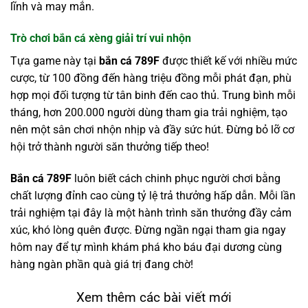
lĩnh và may mắn.
Trò chơi bắn cá xèng giải trí vui nhộn
Tựa game này tại
bắn cá 789F
được thiết kế với nhiều mức
cược, từ 100 đồng đến hàng triệu đồng mỗi phát đạn, phù
hợp mọi đối tượng từ tân binh đến cao thủ. Trung bình mỗi
tháng, hơn 200.000 người dùng tham gia trải nghiệm, tạo
nên một sân chơi nhộn nhịp và đầy sức hút. Đừng bỏ lỡ cơ
hội trở thành người săn thưởng tiếp theo!
Bắn cá 789F
luôn biết cách chinh phục người chơi bằng
chất lượng đỉnh cao cùng tỷ lệ trả thưởng hấp dẫn. Mỗi lần
trải nghiệm tại đây là một hành trình săn thưởng đầy cảm
xúc, khó lòng quên được. Đừng ngần ngại tham gia ngay
hôm nay để tự mình khám phá kho báu đại dương cùng
hàng ngàn phần quà giá trị đang chờ!
Xem thêm các bài viết mới