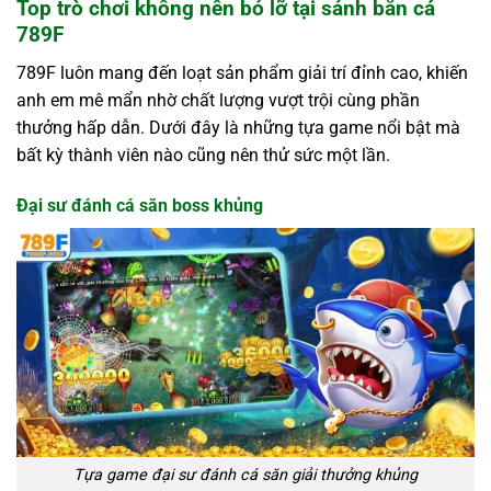
Top trò chơi không nên bỏ lỡ tại sảnh bắn cá
789F
789F luôn mang đến loạt sản phẩm giải trí đỉnh cao, khiến
anh em mê mẩn nhờ chất lượng vượt trội cùng phần
thưởng hấp dẫn. Dưới đây là những tựa game nổi bật mà
bất kỳ thành viên nào cũng nên thử sức một lần.
Đại sư đánh cá săn boss khủng
Tựa game đại sư đánh cá săn giải thưởng khủng