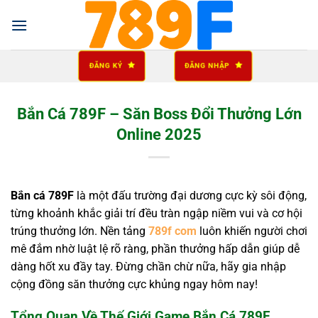
Skip
to
content
ĐĂNG KÝ
ĐĂNG NHẬP
Bắn Cá 789F – Săn Boss Đổi Thưởng Lớn
Online 2025
Bắn cá 789F
là một đấu trường đại dương cực kỳ sôi động,
từng khoảnh khắc giải trí đều tràn ngập niềm vui và cơ hội
trúng thưởng lớn. Nền tảng
789f com
luôn khiến người chơi
mê đắm nhờ luật lệ rõ ràng, phần thưởng hấp dẫn giúp dễ
dàng hốt xu đầy tay. Đừng chần chừ nữa, hãy gia nhập
cộng đồng săn thưởng cực khủng ngay hôm nay!
Tổng Quan Về Thế Giới Game Bắn Cá 789F