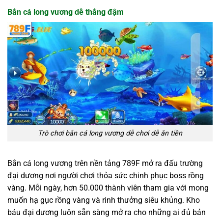
Bắn cá long vương dễ thắng đậm
Trò chơi bắn cá long vương dễ chơi dễ ăn tiền
Bắn cá long vương trên nền tảng 789F mở ra đấu trường
đại dương nơi người chơi thỏa sức chinh phục boss rồng
vàng. Mỗi ngày, hơn 50.000 thành viên tham gia với mong
muốn hạ gục rồng vàng và rinh thưởng siêu khủng. Kho
báu đại dương luôn sẵn sàng mở ra cho những ai đủ bản