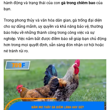
hành động và trạng thái của con
gà trong chiêm bao
của
bạn.
Trong phong thủy và văn hóa dân gian, gà trống đại diện
cho sự dũng mãnh, uy quyền và khả năng bảo vệ, thường
báo hiệu về những thành công trong công việc và sự
nghiệp. Việc nắm bắt được điềm báo sẽ giúp bạn chủ động
hơn trong mọi quyết định, sẵn sàng đón nhận cơ hội hoặc
né tránh rủi ro.