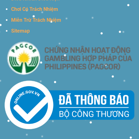
Chơi Có Trách Nhiệm
Miễn Trừ Trách Nhiệm
Sitemap