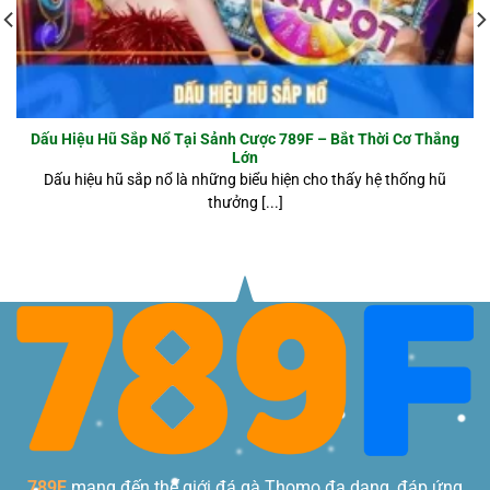
Dấu Hiệu Hũ Sắp Nổ Tại Sảnh Cược 789F – Bắt Thời Cơ Thắng
Lớn
Dấu hiệu hũ sắp nổ là những biểu hiện cho thấy hệ thống hũ
thưởng [...]
789F
mang đến thế giới đá gà Thomo đa dạng, đáp ứng