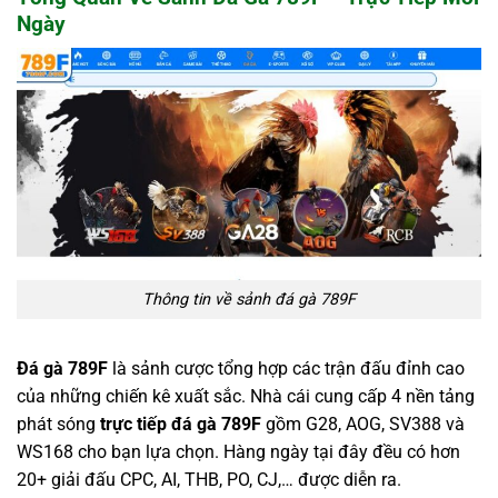
Ngày
Thông tin về sảnh đá gà 789F
Đá gà 789F
là sảnh cược tổng hợp các trận đấu đỉnh cao
của những chiến kê xuất sắc. Nhà cái cung cấp 4 nền tảng
phát sóng
trực tiếp đá gà 789F
gồm G28, AOG, SV388 và
WS168 cho bạn lựa chọn. Hàng ngày tại đây đều có hơn
20+ giải đấu CPC, AI, THB, PO, CJ,… được diễn ra.