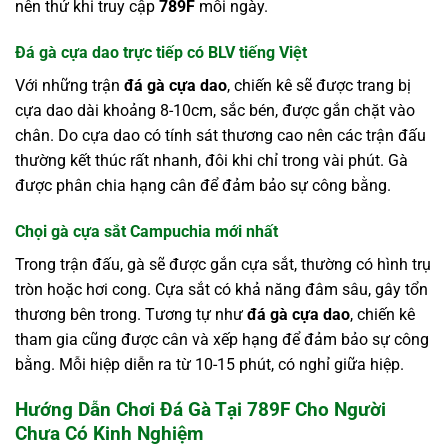
nên thử khi truy cập
789F
mỗi ngày.
Đá gà cựa dao trực tiếp có BLV tiếng Việt
Với những trận
đá gà cựa dao
, chiến kê sẽ được trang bị
cựa dao dài khoảng 8-10cm, sắc bén, được gắn chặt vào
chân. Do cựa dao có tính sát thương cao nên các trận đấu
thường kết thúc rất nhanh, đôi khi chỉ trong vài phút. Gà
được phân chia hạng cân để đảm bảo sự công bằng.
Chọi gà cựa sắt Campuchia mới nhất
Trong trận đấu, gà sẽ được gắn cựa sắt, thường có hình trụ
tròn hoặc hơi cong. Cựa sắt có khả năng đâm sâu, gây tổn
thương bên trong. Tương tự như
đá gà cựa dao
, chiến kê
tham gia cũng được cân và xếp hạng để đảm bảo sự công
bằng. Mỗi hiệp diễn ra từ 10-15 phút, có nghỉ giữa hiệp.
Hướng Dẫn Chơi Đá Gà Tại 789F Cho Người
Chưa Có Kinh Nghiệm