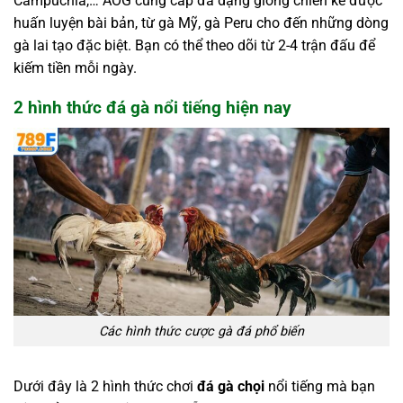
Campuchia,… AOG cung cấp đa dạng giống chiến kê được
huấn luyện bài bản, từ gà Mỹ, gà Peru cho đến những dòng
gà lai tạo đặc biệt. Bạn có thể theo dõi từ 2-4 trận đấu để
kiếm tiền mỗi ngày.
2 hình thức đá gà nổi tiếng hiện nay
Các hình thức cược gà đá phổ biến
Dưới đây là 2 hình thức chơi
đá gà chọi
nổi tiếng mà bạn