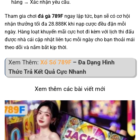
hàng → Xác nhận yêu cầu.
Tham gia chơi
đá gà 789F
ngay lập tức, bạn sẽ có cơ hội
nhận thưởng tối đa 28.888K khi nạp cược đều đặn mỗi
ngày. Hàng loạt khuyến mãi cực hot đi kèm với lịch thi đấu
được nhà cái cập nhật liên tục mỗi ngày cho bạn thoải mái
theo dõi và nắm bắt kịp thời.
Xem Thêm:
Xổ Số 789F
– Đa Dạng Hình
Thức Trả Kết Quả Cực Nhanh
Xem thêm các bài viết mới