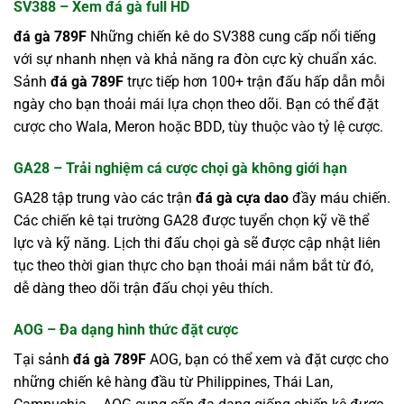
SV388 – Xem đá gà full HD
đá gà 789F
Những chiến kê do SV388 cung cấp nổi tiếng
với sự nhanh nhẹn và khả năng ra đòn cực kỳ chuẩn xác.
Sảnh
đá gà 789F
trực tiếp hơn 100+ trận đấu hấp dẫn mỗi
ngày cho bạn thoải mái lựa chọn theo dõi. Bạn có thể đặt
cược cho Wala, Meron hoặc BDD, tùy thuộc vào tỷ lệ cược.
GA28 – Trải nghiệm cá cược chọi gà không giới hạn
GA28 tập trung vào các trận
đá gà cựa dao
đầy máu chiến.
Các chiến kê tại trường GA28 được tuyển chọn kỹ về thể
lực và kỹ năng. Lịch thi đấu chọi gà sẽ được cập nhật liên
tục theo thời gian thực cho bạn thoải mái nắm bắt từ đó,
dễ dàng theo dõi trận đấu chọi yêu thích.
AOG – Đa dạng hình thức đặt cược
Tại sảnh
đá gà 789F
AOG, bạn có thể xem và đặt cược cho
những chiến kê hàng đầu từ Philippines, Thái Lan,