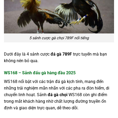
5 sảnh cược gà chọi 789F nổi tiếng
Dưới đây là 4 sảnh cược
đá gà 789F
trực tuyến mà bạn
không nên bỏ qua.
WS168 – Sảnh đấu gà hàng đầu 2025
WS168 nổi bật với các trận đá gà kịch tính, mang đến
những trải nghiệm mãn nhãn với các pha ra đòn hiểm, di
chuyển linh hoạt. Sảnh
đá gà chọi
WS168 còn ghi điểm
trong mắt khách hàng nhờ chất lượng đường truyền ổn
định và giao diện trực quan, dễ theo dõi.