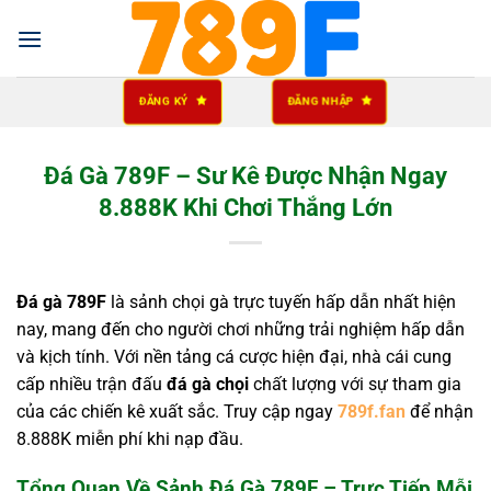
Skip
to
content
ĐĂNG KÝ
ĐĂNG NHẬP
Đá Gà 789F – Sư Kê Được Nhận Ngay
8.888K Khi Chơi Thắng Lớn
Đá gà 789F
là sảnh chọi gà trực tuyến hấp dẫn nhất hiện
nay, mang đến cho người chơi những trải nghiệm hấp dẫn
và kịch tính. Với nền tảng cá cược hiện đại, nhà cái cung
cấp nhiều trận đấu
đá gà chọi
chất lượng với sự tham gia
của các chiến kê xuất sắc. Truy cập ngay
789f.fan
để nhận
8.888K miễn phí khi nạp đầu.
Tổng Quan Về Sảnh Đá Gà 789F – Trực Tiếp Mỗi